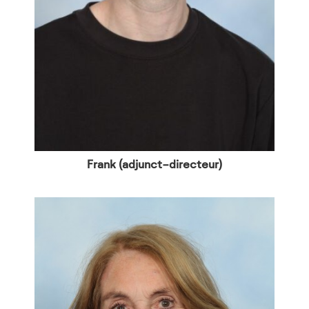
Frank (adjunct-directeur)