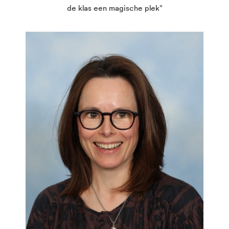
de klas een magische plek"