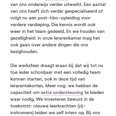
van ons onderwijs verder uitwerkt. Een aantal
van ons heeft zich verder gespecialiseerd of
volgt nu een post-hbo-opleiding voor
verdere verdieping. Die kennis wordt ook
weer in het team gedeeld. En we houden van
gezelligheid: in onze lerarenkamer mag het
ook gaan over andere dingen die ons
bezighouden.
Die werksfeer draagt eraan bij dat wij tot nu
toe ieder schooljaar met een volledig team
kunnen starten, ook in deze tijd van
lerarentekorten. Meer nog: we hebben de
capaciteit om
extra ondersteuning
te bieden
waar nodig. We investeren bewust in de
toekomst: nieuwe leerkrachten (zij-
instromers) leiden we zelf intern op. Bij ons