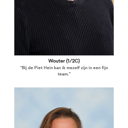
Wouter (1/2C)
“Bij de Piet Hein kan ik mezelf zijn in een fijn
team.”