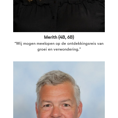
Merith (4B, 6B)
“Wij mogen meelopen op de ontdekkingsreis van
groei en verwondering.”