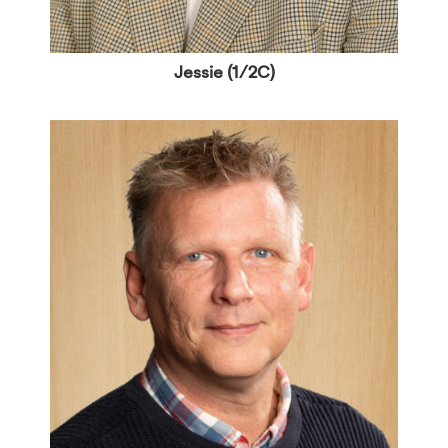
Jessie (1/2C)