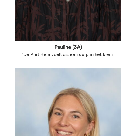
Pauline (3A)
“De Piet Hein voelt als een dorp in het klein”