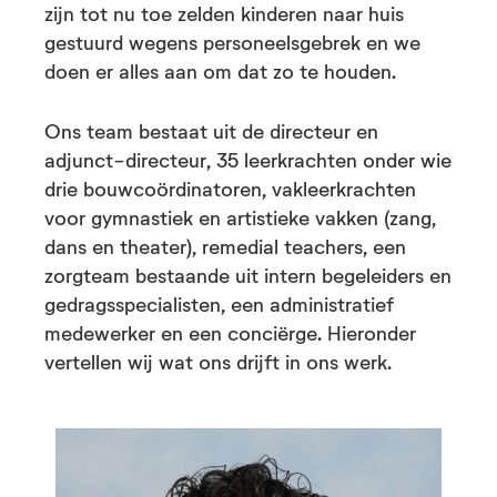
zijn tot nu toe zelden kinderen naar huis
gestuurd wegens personeelsgebrek en we
doen er alles aan om dat zo te houden.
Ons team bestaat uit de directeur en
adjunct-directeur, 35 leerkrachten onder wie
drie bouwcoördinatoren, vakleerkrachten
voor gymnastiek en artistieke vakken (zang,
dans en theater), remedial teachers, een
zorgteam bestaande uit intern begeleiders en
gedragsspecialisten, een administratief
medewerker en een conciërge. Hieronder
vertellen wij wat ons drijft in ons werk.