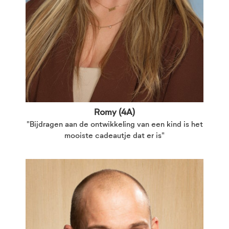
Romy (4A)
"Bijdragen aan de ontwikkeling van een kind is het
mooiste cadeautje dat er is"