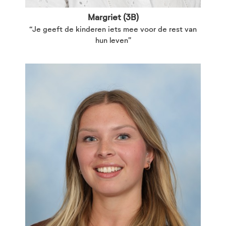
Margriet (3B)
“Je geeft de kinderen iets mee voor de rest van
hun leven”