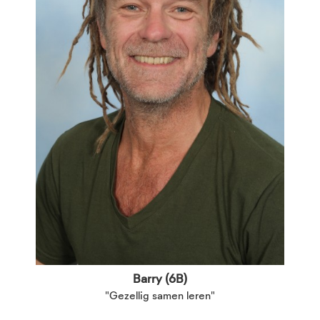
Barry (6B)
"Gezellig samen leren"