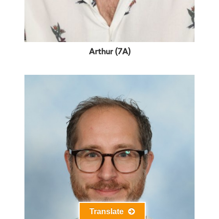
Arthur (7A)
Translate