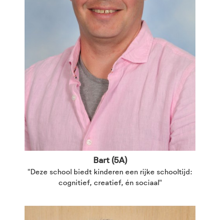
Bart (5A)
"Deze school biedt kinderen een rijke schooltijd:
cognitief, creatief, én sociaal"