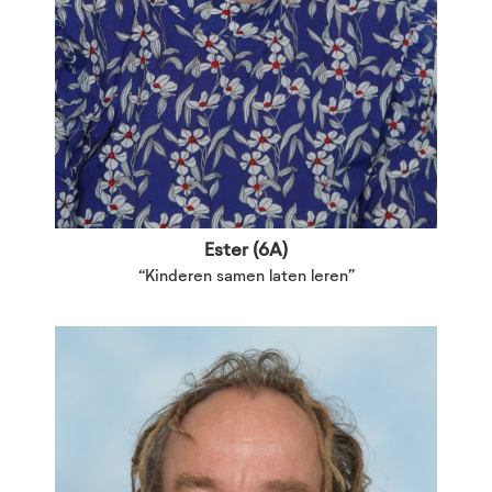
Ester (6A)
“Kinderen samen laten leren”