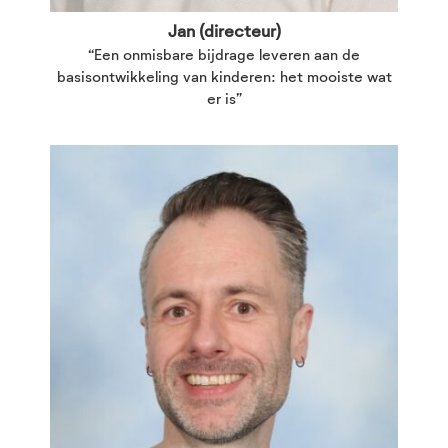
Jan (directeur)
“Een onmisbare bijdrage leveren aan de
basisontwikkeling van kinderen: het mooiste wat
er is”