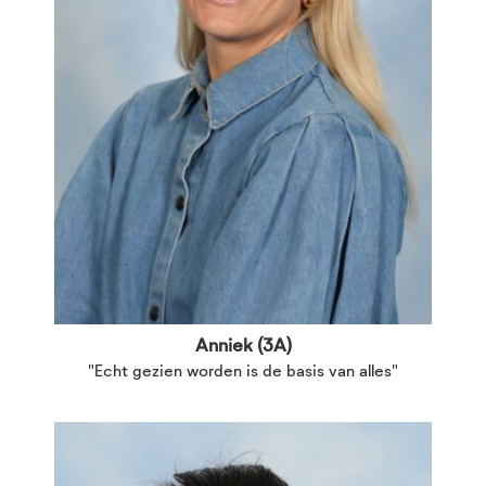
Anniek (3A)
"Echt gezien worden is de basis van alles"