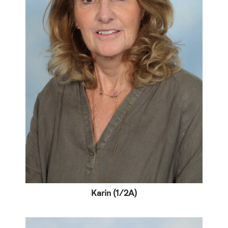
Karin (1/2A)