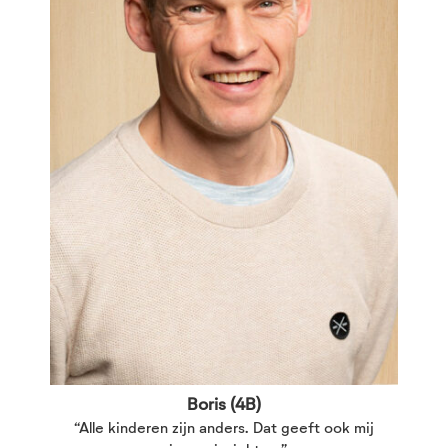
Boris (4B)
“Alle kinderen zijn anders. Dat geeft ook mij