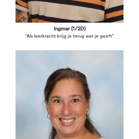
Ingmar (1/2D)
“Als leerkracht krijg je terug wat je geeft”