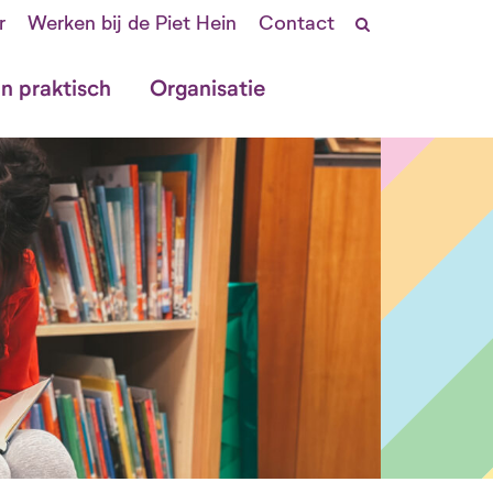
r
Werken bij de Piet Hein
Contact
in praktisch
Organisatie