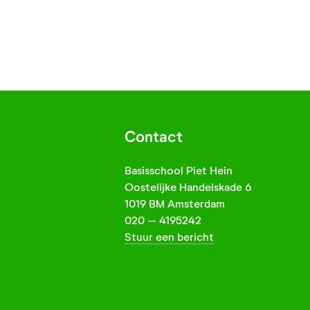
Contact
Basisschool Piet Hein
Oostelijke Handelskade 6
1019 BM Amsterdam
020 – 4195242
Stuur een bericht