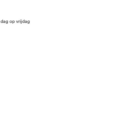
 dag op vrijdag