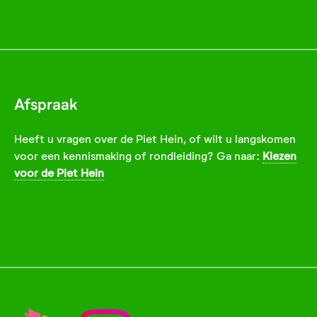
Afspraak
Heeft u vragen over de Piet Hein, of wilt u langskomen
voor een kennismaking of rondleiding? Ga naar:
Kiezen
voor de Piet Hein