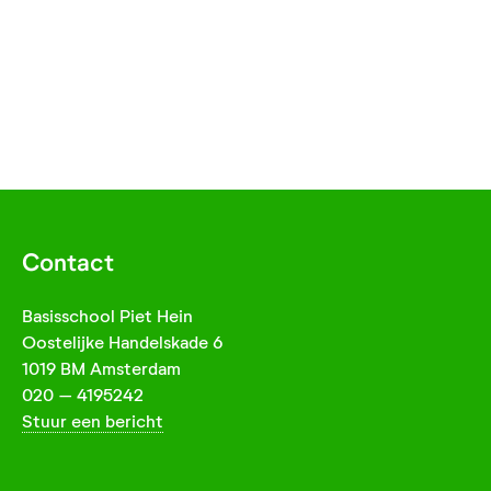
Contact
Basisschool Piet Hein
Oostelijke Handelskade 6
1019 BM Amsterdam
020 – 4195242
Stuur een bericht